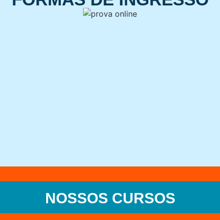
NOSSOS CURSOS