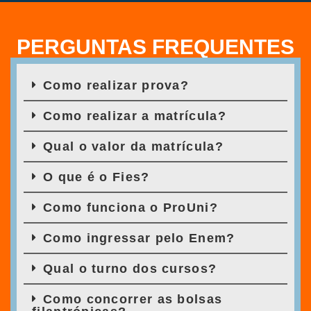
PERGUNTAS FREQUENTES
Como realizar prova?
Como realizar a matrícula?
Qual o valor da matrícula?
O que é o Fies?
Como funciona o ProUni?
Como ingressar pelo Enem?
Qual o turno dos cursos?
Como concorrer as bolsas