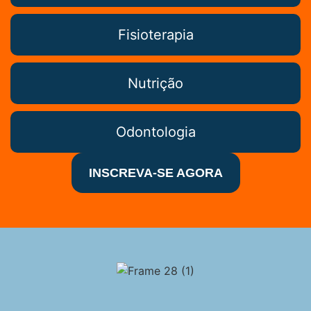
Fisioterapia
Nutrição
Odontologia
INSCREVA-SE AGORA