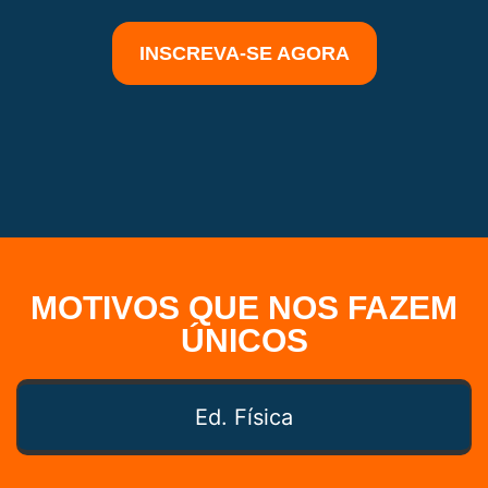
INSCREVA-SE AGORA
MOTIVOS QUE NOS FAZEM
ÚNICOS
Ed. Física