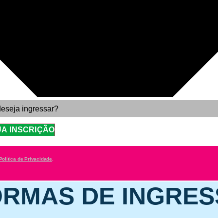
UA INSCRIÇÃO
Política de Privacidade
.
RMAS DE INGRE