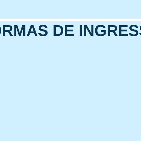
RMAS DE INGRE